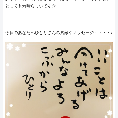
とっても素晴らしいです☆
今日のあなたへひとりさんの素敵なメッセージ・・・・♪