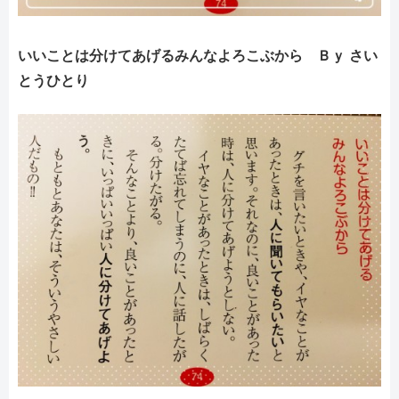
いいことは分けてあげるみんなよろこぶから Ｂｙ さい
とうひとり