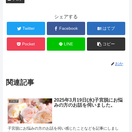
シェアする
Twitter
Facebook
はてブ
Pocket
LINE
コピー
おか
関連記事
2025年3月19日(水)子宮脱にお悩
ブログ
みの方のお話を伺いました。
子宮脱にお悩みの方のお話を伺い感じたことなどを記事にしまし