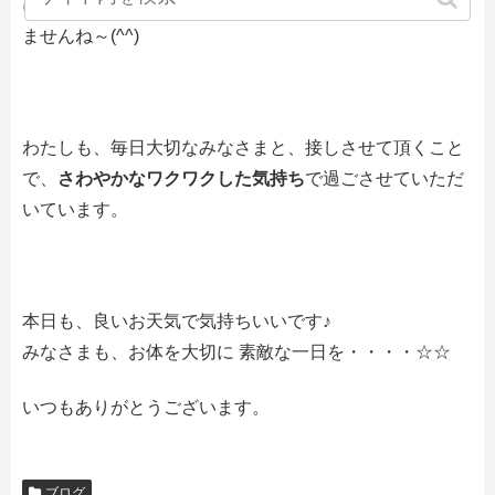
になれるものはどんどんやってみられるといいかもしれ
ませんね～(^^)
わたしも、毎日大切なみなさまと、接しさせて頂くこと
で、
さわやかなワクワクした気持ち
で過ごさせていただ
いています。
本日も、良いお天気で気持ちいいです♪
みなさまも、お体を大切に 素敵な一日を・・・・☆☆
いつもありがとうございます。
ブログ