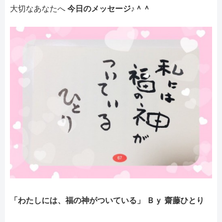
大切なあなたへ
今日のメッセージ♪＾＾
「わたしには、福の神がついている」
Ｂｙ 齋藤ひとり