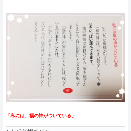
「私には、福の神がついている」
いろいろな神様がいます。