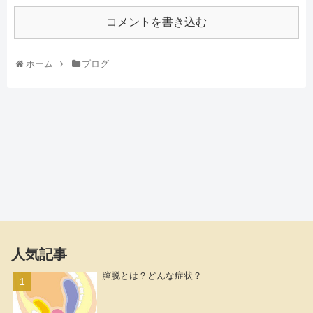
コメントを書き込む
ホーム
ブログ
人気記事
膣脱とは？どんな症状？