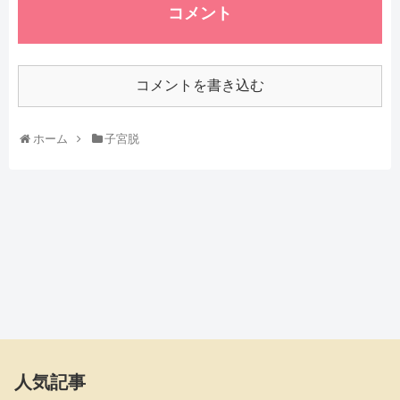
コメント
コメントを書き込む
ホーム
子宮脱
人気記事