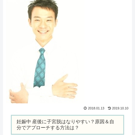
2018.01.13
2019.10.10
妊娠中 産後に子宮脱はなりやすい？原因＆自
分でアプローチする方法は？