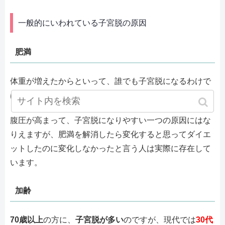
一般的にいわれている子宮脱の原因
肥満
体重が増えたからといって、誰でも子宮脱になるわけで
はありません。
腹圧が高まって、子宮脱になりやすい一つの原因にはな
りえますが、肥満を解消したら変化すると思ってダイエ
ットしたのに変化しなかったと言う人は実際に存在して
います。
加齢
70歳以上
の方に、
子宮脱が多い
のですが、現代では
30代