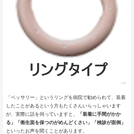
「ペッサリー」というリングを病院で勧められて、装着
したことがあるという方もたくさんいらっしゃいます
が、実際に話を伺っていますと、
「装着に手間がかか
る」「衛生面を保つのがめんどくさい」「検診が面倒」
といったお声を聞くことがあります。