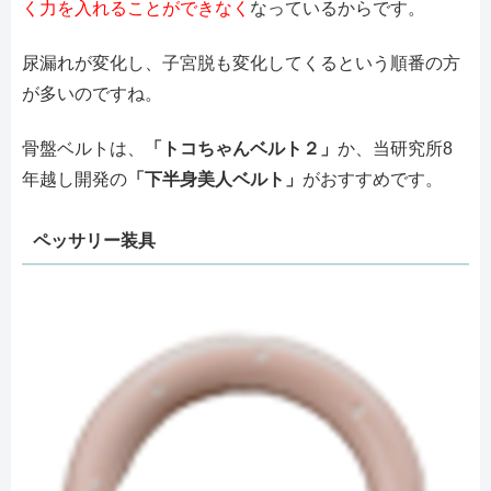
く力を入れることができなく
なっているからです。
尿漏れが変化し、子宮脱も変化してくるという順番の方
が多いのですね。
骨盤ベルトは、
「トコちゃんベルト２」
か、当研究所8
年越し開発の
「下半身美人ベルト」
がおすすめです。
ペッサリー装具