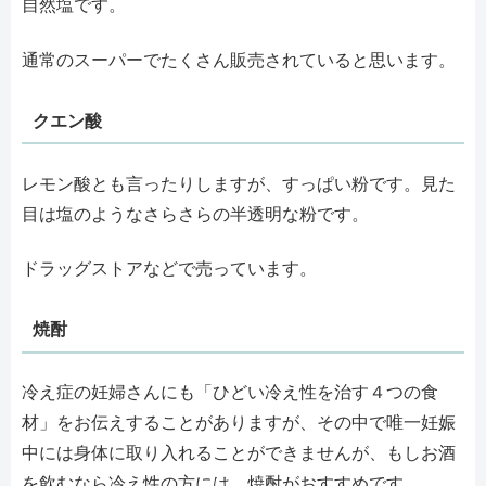
自然塩です。
通常のスーパーでたくさん販売されていると思います。
クエン酸
レモン酸とも言ったりしますが、すっぱい粉です。見た
目は塩のようなさらさらの半透明な粉です。
ドラッグストアなどで売っています。
焼酎
冷え症の妊婦さんにも「ひどい冷え性を治す４つの食
材」をお伝えすることがありますが、その中で唯一妊娠
中には身体に取り入れることができませんが、もしお酒
を飲むなら冷え性の方には、焼酎がおすすめです。