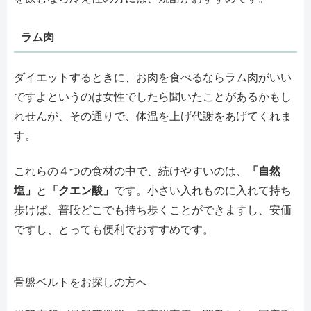
ラム肉
ダイエットするときに、お肉を食べるならラム肉がいい
ですよというのは女性でしたら聞いたことがあるかもし
れせんが、その通りで、体温を上げ代謝をあげてくれま
す。
これらの４つの食材の中で、続けやすいのは、
「自然
塩」
と
「クエン酸」
です。小さい入れものに入れて持ち
歩けば、普段どこでも持ち歩くことができますし、安価
ですし、とっても便利でおすすめです。
骨盤ベルトをお探しの方へ