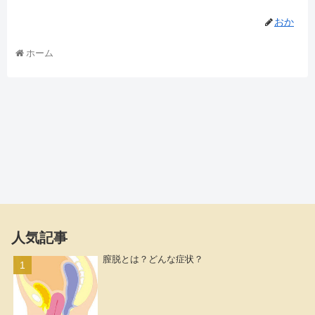
おか
ホーム
人気記事
膣脱とは？どんな症状？