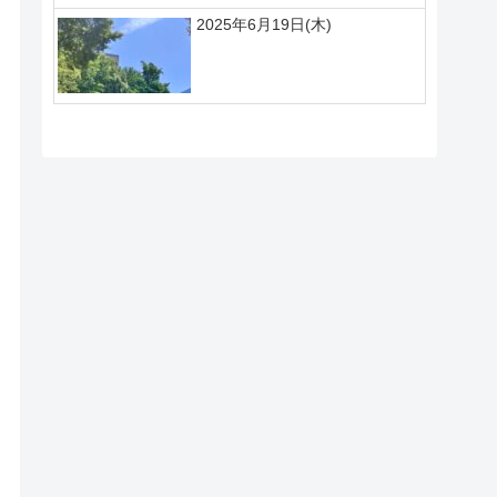
2025年6月19日(木)