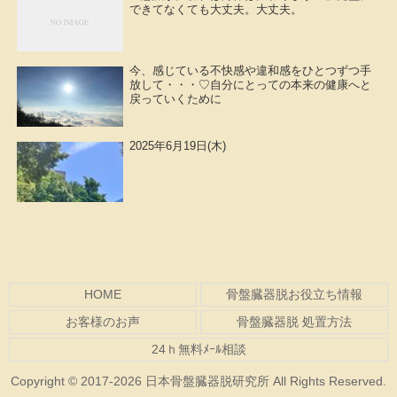
できてなくても大丈夫。大丈夫。
今、感じている不快感や違和感をひとつずつ手
放して・・・♡自分にとっての本来の健康へと
戻っていくために
2025年6月19日(木)
HOME
骨盤臓器脱お役立ち情報
お客様のお声
骨盤臓器脱 処置方法
24ｈ無料ﾒｰﾙ相談
Copyright © 2017-2026 日本骨盤臓器脱研究所 All Rights Reserved.